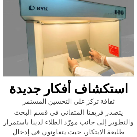
استكشاف أفكار جديدة
ثقافة تركز على التحسين المستمر
يتصدر فريقنا المتفاني في قسم البحث
والتطوير إلى جانب مورّد الطلاء لدينا باستمرار
طليعة الابتكار، حيث يتعاونون في إدخال