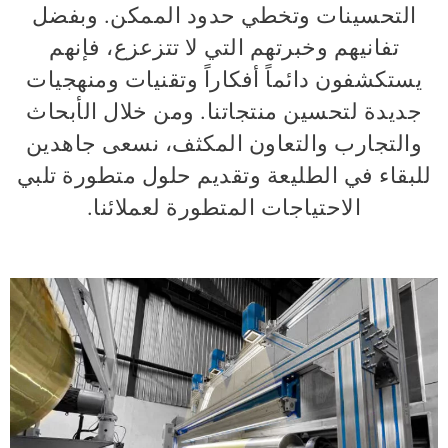
التحسينات وتخطي حدود الممكن. وبفضل
تفانيهم وخبرتهم التي لا تتزعزع، فإنهم
يستكشفون دائماً أفكاراً وتقنيات ومنهجيات
جديدة لتحسين منتجاتنا. ومن خلال الأبحاث
والتجارب والتعاون المكثف، نسعى جاهدين
للبقاء في الطليعة وتقديم حلول متطورة تلبي
الاحتياجات المتطورة لعملائنا.