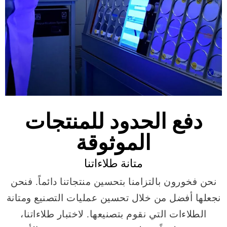
دفع الحدود للمنتجات
الموثوقة
متانة طلاءاتنا
نحن فخورون بالتزامنا بتحسين منتجاتنا دائماً. فنحن
نجعلها أفضل من خلال تحسين عمليات التصنيع ومتانة
الطلاءات التي نقوم بتصنيعها. لاختبار طلاءاتنا،