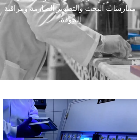
ممارسات البحث والتطوير الصارمة ومراقبة
الجودة.