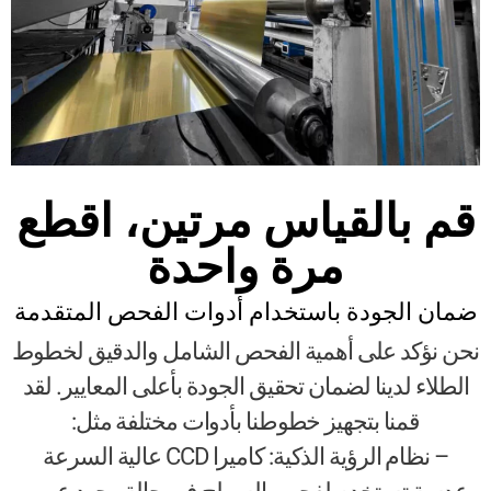
قم بالقياس مرتين، اقطع
مرة واحدة
ضمان الجودة باستخدام أدوات الفحص المتقدمة
نحن نؤكد على أهمية الفحص الشامل والدقيق لخطوط
الطلاء لدينا لضمان تحقيق الجودة بأعلى المعايير. لقد
قمنا بتجهيز خطوطنا بأدوات مختلفة مثل:
– نظام الرؤية الذكية: كاميرا CCD عالية السرعة