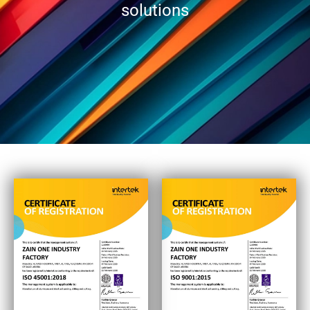
solutions