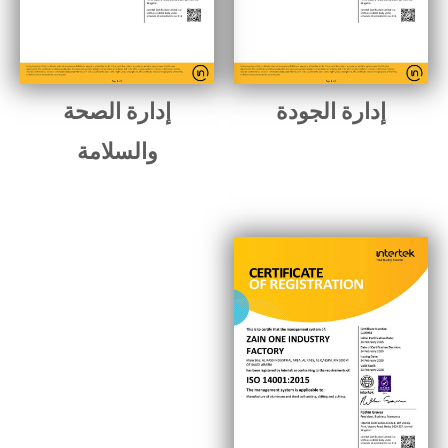
إدارة الجودة
إدارة الصحة
والسلامة