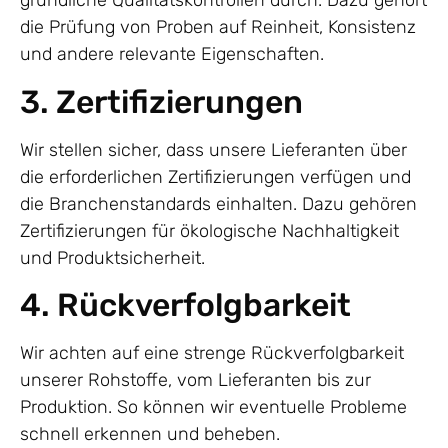
gründliche Qualitätskontrollen durch. Dazu gehört
die Prüfung von Proben auf Reinheit, Konsistenz
und andere relevante Eigenschaften.
3. Zertifizierungen
Wir stellen sicher, dass unsere Lieferanten über
die erforderlichen Zertifizierungen verfügen und
die Branchenstandards einhalten. Dazu gehören
Zertifizierungen für ökologische Nachhaltigkeit
und Produktsicherheit.
4. Rückverfolgbarkeit
Wir achten auf eine strenge Rückverfolgbarkeit
unserer Rohstoffe, vom Lieferanten bis zur
Produktion. So können wir eventuelle Probleme
schnell erkennen und beheben.