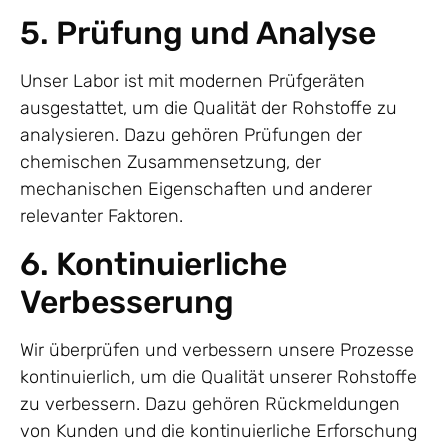
5. Prüfung und Analyse
Unser Labor ist mit modernen Prüfgeräten
ausgestattet, um die Qualität der Rohstoffe zu
analysieren. Dazu gehören Prüfungen der
chemischen Zusammensetzung, der
mechanischen Eigenschaften und anderer
relevanter Faktoren.
6. Kontinuierliche
Verbesserung
Wir überprüfen und verbessern unsere Prozesse
kontinuierlich, um die Qualität unserer Rohstoffe
zu verbessern. Dazu gehören Rückmeldungen
von Kunden und die kontinuierliche Erforschung