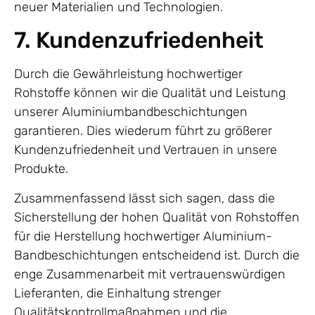
neuer Materialien und Technologien.
7. Kundenzufriedenheit
Durch die Gewährleistung hochwertiger
Rohstoffe können wir die Qualität und Leistung
unserer Aluminiumbandbeschichtungen
garantieren. Dies wiederum führt zu größerer
Kundenzufriedenheit und Vertrauen in unsere
Produkte.
Zusammenfassend lässt sich sagen, dass die
Sicherstellung der hohen Qualität von Rohstoffen
für die Herstellung hochwertiger Aluminium-
Bandbeschichtungen entscheidend ist. Durch die
enge Zusammenarbeit mit vertrauenswürdigen
Lieferanten, die Einhaltung strenger
Qualitätskontrollmaßnahmen und die