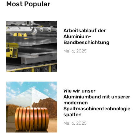
Most Popular
Arbeitsablauf der
Aluminium-
Bandbeschichtung
Mai 6, 2025
Wie wir unser
Aluminiumband mit unserer
modernen
Spaltmaschinentechnologie
spalten
Mai 6, 2025