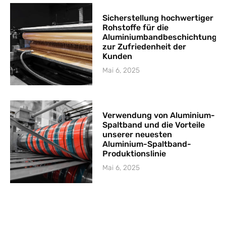
Sicherstellung hochwertiger
Rohstoffe für die
Aluminiumbandbeschichtung
zur Zufriedenheit der
Kunden
Mai 6, 2025
Verwendung von Aluminium-
Spaltband und die Vorteile
unserer neuesten
Aluminium-Spaltband-
Produktionslinie
Mai 6, 2025