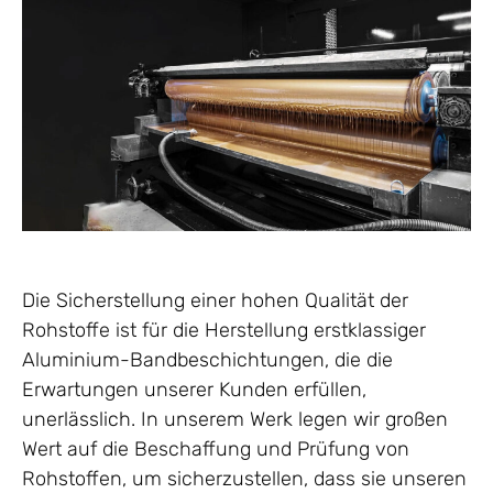
Die Sicherstellung einer hohen Qualität der
Rohstoffe ist für die Herstellung erstklassiger
Aluminium-Bandbeschichtungen, die die
Erwartungen unserer Kunden erfüllen,
unerlässlich. In unserem Werk legen wir großen
Wert auf die Beschaffung und Prüfung von
Rohstoffen, um sicherzustellen, dass sie unseren