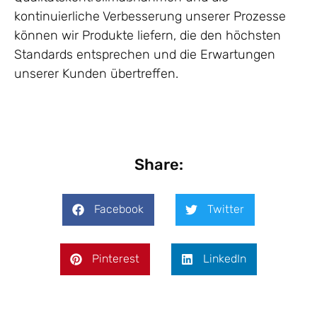
kontinuierliche Verbesserung unserer Prozesse
können wir Produkte liefern, die den höchsten
Standards entsprechen und die Erwartungen
unserer Kunden übertreffen.
Share:
Facebook
Twitter
Pinterest
LinkedIn