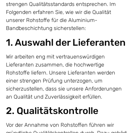
strengen Qualitätsstandards entsprechen. Im
Folgenden erfahren Sie, wie wir die Qualität
unserer Rohstoffe für die Aluminium-
Bandbeschichtung sicherstellen:
1. Auswahl der Lieferanten
Wir arbeiten eng mit vertrauenswürdigen
Lieferanten zusammen, die hochwertige
Rohstoffe liefern. Unsere Lieferanten werden
einer strengen Prüfung unterzogen, um
sicherzustellen, dass sie unsere Anforderungen
an Qualität und Zuverlässigkeit erfüllen.
2. Qualitätskontrolle
Vor der Annahme von Rohstoffen führen wir