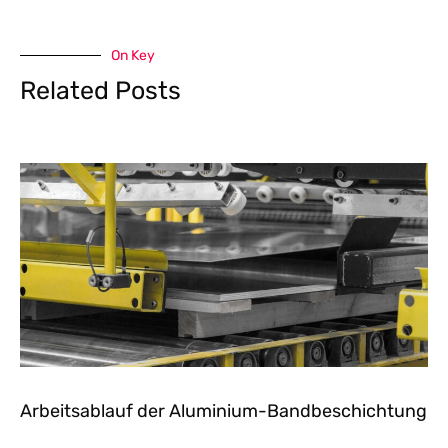
On Key
Related Posts
Arbeitsablauf der Aluminium-Bandbeschichtung