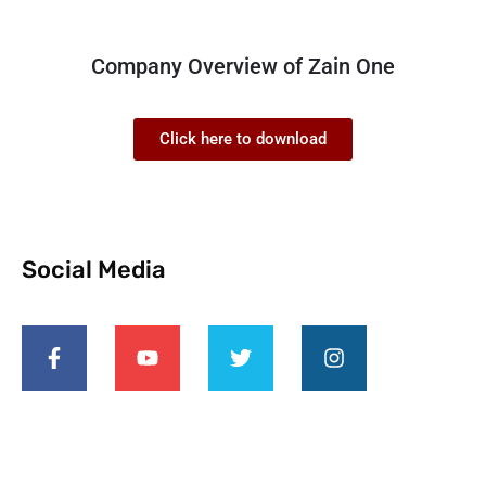
Company Overview of Zain One
Click here to download
Social Media