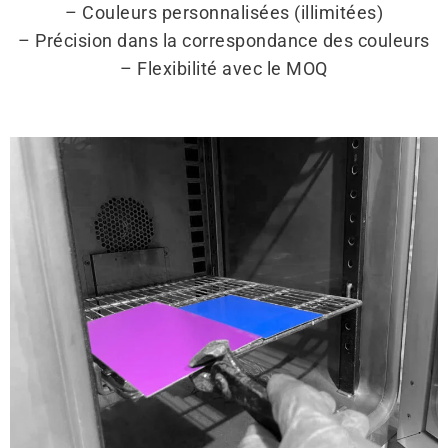
– Couleurs personnalisées (illimitées)
– Précision dans la correspondance des couleurs
– Flexibilité avec le MOQ