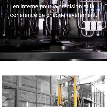
en interne pour la précision et la
cohérence de chaque revêtement.