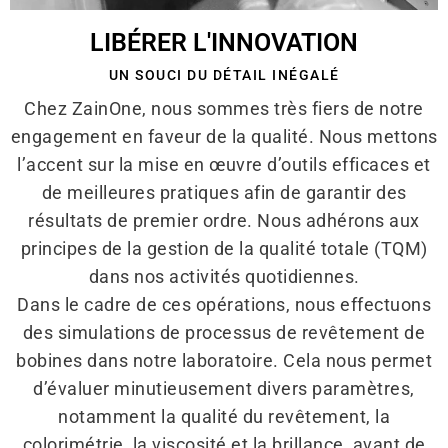
LIBÉRER L'INNOVATION
UN SOUCI DU DÉTAIL INÉGALÉ
Chez ZainOne, nous sommes très fiers de notre
engagement en faveur de la qualité. Nous mettons
l’accent sur la mise en œuvre d’outils efficaces et
de meilleures pratiques afin de garantir des
résultats de premier ordre. Nous adhérons aux
principes de la gestion de la qualité totale (TQM)
dans nos activités quotidiennes.
Dans le cadre de ces opérations, nous effectuons
des simulations de processus de revêtement de
bobines dans notre laboratoire. Cela nous permet
d’évaluer minutieusement divers paramètres,
notamment la qualité du revêtement, la
colorimétrie, la viscosité et la brillance, avant de