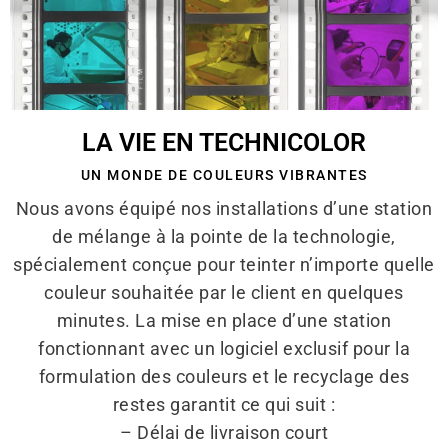
LA VIE EN TECHNICOLOR
UN MONDE DE COULEURS VIBRANTES
Nous avons équipé nos installations d’une station
de mélange à la pointe de la technologie,
spécialement conçue pour teinter n’importe quelle
couleur souhaitée par le client en quelques
minutes. La mise en place d’une station
fonctionnant avec un logiciel exclusif pour la
formulation des couleurs et le recyclage des
restes garantit ce qui suit :
– Délai de livraison court