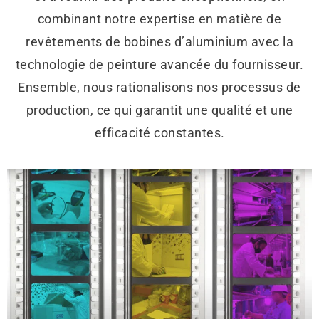
combinant notre expertise en matière de
revêtements de bobines d’aluminium avec la
technologie de peinture avancée du fournisseur.
Ensemble, nous rationalisons nos processus de
production, ce qui garantit une qualité et une
efficacité constantes.