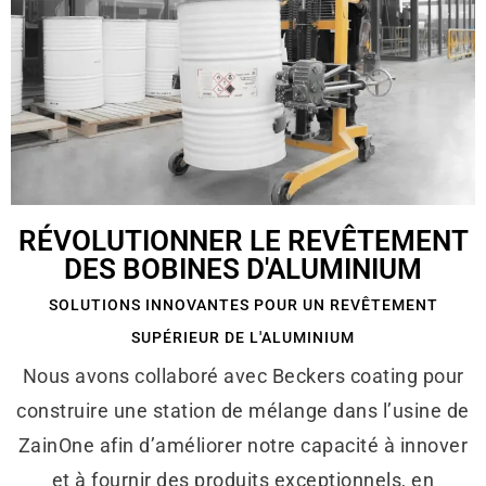
RÉVOLUTIONNER LE REVÊTEMENT
DES BOBINES D'ALUMINIUM
SOLUTIONS INNOVANTES POUR UN REVÊTEMENT
SUPÉRIEUR DE L'ALUMINIUM
Nous avons collaboré avec Beckers coating pour
construire une station de mélange dans l’usine de
ZainOne afin d’améliorer notre capacité à innover
et à fournir des produits exceptionnels, en