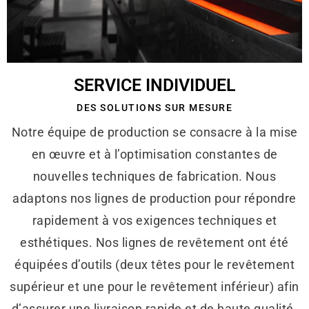
SERVICE INDIVIDUEL
DES SOLUTIONS SUR MESURE
Notre équipe de production se consacre à la mise
en œuvre et à l’optimisation constantes de
nouvelles techniques de fabrication. Nous
adaptons nos lignes de production pour répondre
rapidement à vos exigences techniques et
esthétiques. Nos lignes de revêtement ont été
équipées d’outils (deux têtes pour le revêtement
supérieur et une pour le revêtement inférieur) afin
d’assurer une livraison rapide et de haute qualité.