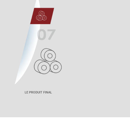
LE PRODUIT FINAL