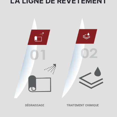
LA LIGNE DE REVÊTEMENT
DÉGRAISSAGE
TRAITEMENT CHIMIQUE