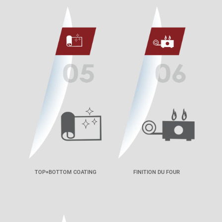
TOP+BOTTOM COATING
FINITION DU FOUR