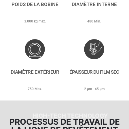
POIDS DE LA BOBINE
DIAMÈTRE INTERNE
3.000 kg max.
480 Min.
DIAMÈTRE EXTÉRIEUR
ÉPAISSEUR DU FILM SEC
750 Max.
2 µm - 45 µm
HIGH-TECH TECHNOLOGY
PROCESSUS DE TRAVAIL DE