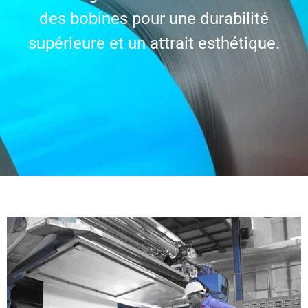
des bobines pour une durabilité
supérieure et un attrait esthétique.