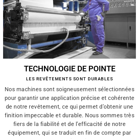
TECHNOLOGIE DE POINTE
LES REVÊTEMENTS SONT DURABLES
Nos machines sont soigneusement sélectionnées
pour garantir une application précise et cohérente
de notre revêtement, ce qui permet d’obtenir une
finition impeccable et durable. Nous sommes très
fiers de la fiabilité et de l’efficacité de notre
équipement, qui se traduit en fin de compte par