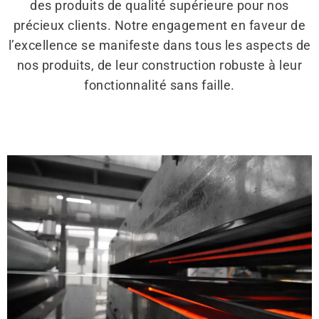
des produits de qualité supérieure pour nos
précieux clients. Notre engagement en faveur de
l’excellence se manifeste dans tous les aspects de
nos produits, de leur construction robuste à leur
fonctionnalité sans faille.