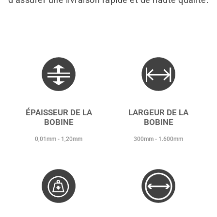
ÉPAISSEUR DE LA
LARGEUR DE LA
BOBINE
BOBINE
0,01mm - 1,20mm
300mm - 1.600mm