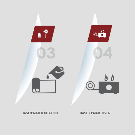
BASE/PRIMER COATING
BASE / PRIME OVEN